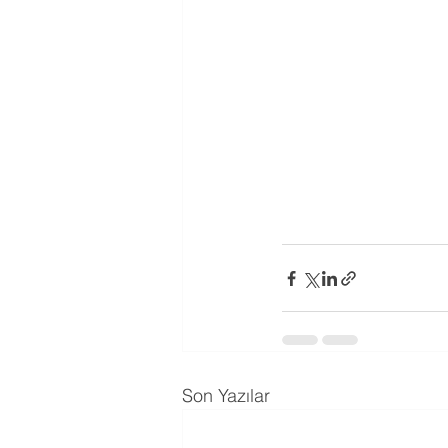
Son Yazılar