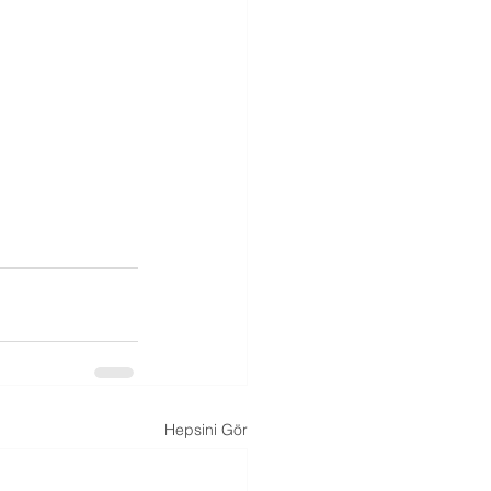
Hepsini Gör