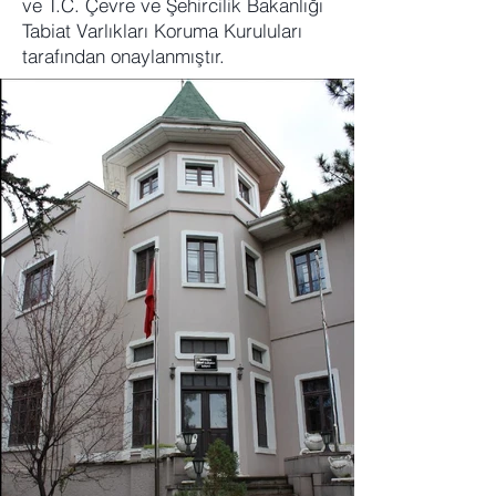
ve T.C. Çevre ve Şehircilik Bakanlığı
Tabiat Varlıkları Koruma Kuruluları
tarafından onaylanmıştır.