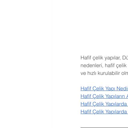
Hafif çelik yapılar,
nedenleri, hafif çelik
ve hızlı kurulabilir o
Hafif Çelik Yapı Nedi
Hafif Çelik Yapıların 
Hafif Çelik Yapılarda 
Hafif Çelik Yapılard