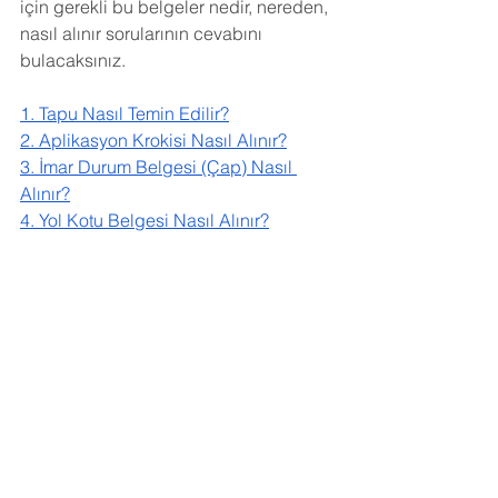
için gerekli bu belgeler nedir, nereden, 
nasıl alınır sorularının cevabını 
bulacaksınız.
1. Tapu Nasıl Temin Edilir?
2. Aplikasyon Krokisi Nasıl Alınır?
3. İmar Durum Belgesi (Çap) Nasıl 
Alınır?
4. Yol Kotu Belgesi Nasıl Alınır?