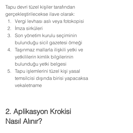
Tapu devri tüzel kişiler tarafından 
gerçekleştirilecekse ilave olarak:
Vergi levhası aslı veya fotokopisi
İmza sirküleri
Son yönetim kurulu seçiminin 
bulunduğu sicil gazetesi örneği
Taşınmaz mallarla ilişkili yetki ve 
yetkililerin kimlik bilgilerinin 
bulunduğu yetki belgesi
Tapu işlemlerini tüzel kişi yasal 
temsilcisi dışında birisi yapacaksa 
vekaletname
2. Aplikasyon Krokisi 
Nasıl Alınır?